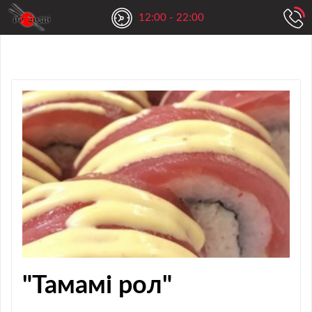
12:00 - 22:00
"Тамамі рол"