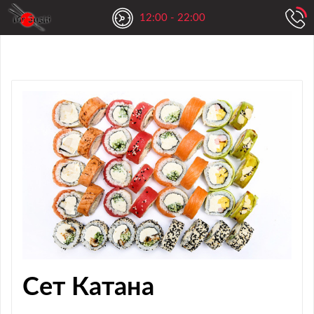
12:00 - 22:00
Сет Катана