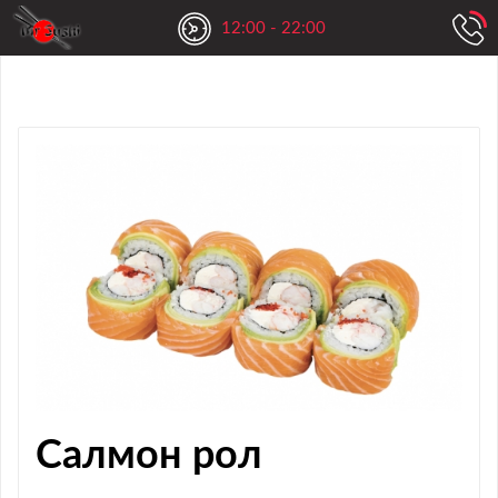
12:00 - 22:00
Салмон рол