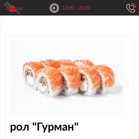
12:00 - 22:00
рол "Гурман"