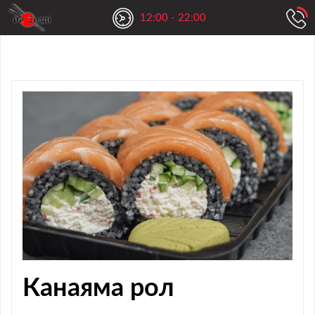
12:00 - 22:00
Канаяма рол