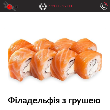
12:00 - 22:00
Філадельфія з грушею