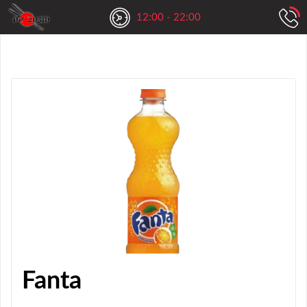
12:00 - 22:00
Fanta